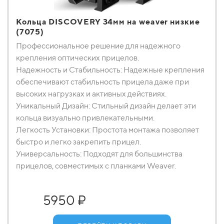
Кольца DISCOVERY 34мм на weaver низкие
(7075)
Профессиональное решение для надежного
крепления оптических прицелов.
Надежность и Стабильность: Надежные крепления
обеспечивают стабильность прицела даже при
высоких нагрузках и активных действиях.
Уникальный Дизайн: Стильный дизайн делает эти
кольца визуально привлекательными.
Легкость Установки: Простота монтажа позволяет
быстро и легко закрепить прицел.
Универсальность: Подходят для большинства
прицелов, совместимых с планками Weaver.
5950 ₽