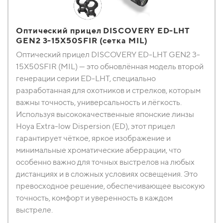
Оптический прицел DISCOVERY ED-LHT
GEN2 3-15X50SFIR (сетка MIL)
Оптический прицел DISCOVERY ED-LHT GEN2 3-
15X50SFIR (MIL) — это обновлённая модель второй
генерации серии ED-LHT, специально
разработанная для охотников и стрелков, которым
важны точность, универсальность и лёгкость.
Используя высококачественные японские линзы
Hoya Extra-low Dispersion (ED), этот прицел
гарантирует чёткое, яркое изображение и
минимальные хроматические аберрации, что
особенно важно для точных выстрелов на любых
дистанциях и в сложных условиях освещения. Это
превосходное решение, обеспечивающее высокую
точность, комфорт и уверенность в каждом
выстреле.