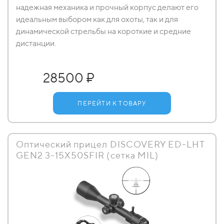
надежная механика и прочный корпус делают его
идеальным выбором как для охоты, так и для
динамической стрельбы на короткие и средние
дистанции.
28500 ₽
ПЕРЕЙТИ К ТОВАРУ
Оптический прицел DISCOVERY ED-LHT
GEN2 3-15X50SFIR (сетка MIL)