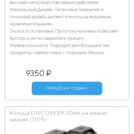
высоких нагрузках и активных действиях.
Уникальный Дизайн: Титановое покрытие и
стильный дизайн делают эти кольца визуально
привлекательными.
Легкость Установки: Простота монтажа позволяет
быстро и легко закрепить прицел.
Универсальность: Подходят для большинства
прицелов, совместимых с планками Weaver.
9350 ₽
ПЕРЕЙТИ К ТОВАРУ
Кольца DISCOVERY 30мм на weaver
низкие (7075)