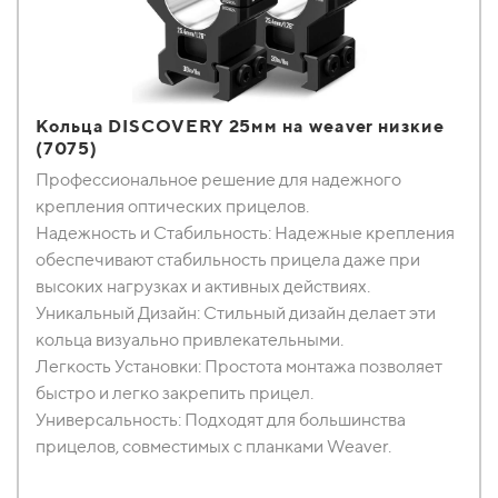
Кольца DISCOVERY 25мм на weaver низкие
(7075)
Профессиональное решение для надежного
крепления оптических прицелов.
Надежность и Стабильность: Надежные крепления
обеспечивают стабильность прицела даже при
высоких нагрузках и активных действиях.
Уникальный Дизайн: Стильный дизайн делает эти
кольца визуально привлекательными.
Легкость Установки: Простота монтажа позволяет
быстро и легко закрепить прицел.
Универсальность: Подходят для большинства
прицелов, совместимых с планками Weaver.