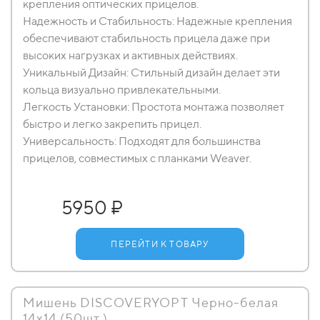
крепления оптических прицелов.
Надежность и Стабильность: Надежные крепления
обеспечивают стабильность прицела даже при
высоких нагрузках и активных действиях.
Уникальный Дизайн: Стильный дизайн делает эти
кольца визуально привлекательными.
Легкость Установки: Простота монтажа позволяет
быстро и легко закрепить прицел.
Универсальность: Подходят для большинства
прицелов, совместимых с планками Weaver.
5950 ₽
ПЕРЕЙТИ К ТОВАРУ
Мишень DISCOVERYOPT Черно-белая
14х14 (50шт.)