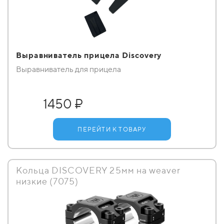
Выравниватель прицела Discovery
Выравниватель для прицела
1450 ₽
ПЕРЕЙТИ К ТОВАРУ
Кольца DISCOVERY 25мм на weaver
низкие (7075)