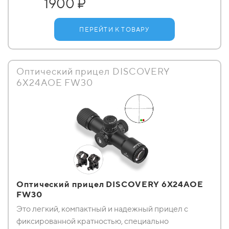
1900 ₽
ПЕРЕЙТИ К ТОВАРУ
Оптический прицел DISCOVERY
6X24AOE FW30
Оптический прицел DISCOVERY 6X24AOE
FW30
Это легкий, компактный и надежный прицел с
фиксированной кратностью, специально