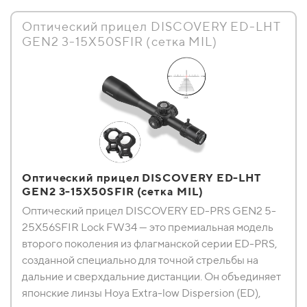
Оптический прицел DISCOVERY ED-LHT
GEN2 3-15X50SFIR (сетка MIL)
Оптический прицел DISCOVERY ED-LHT
GEN2 3-15X50SFIR (сетка MIL)
Оптический прицел DISCOVERY ED-PRS GEN2 5-
25X56SFIR Lock FW34 — это премиальная модель
второго поколения из флагманской серии ED-PRS,
созданной специально для точной стрельбы на
дальние и сверхдальние дистанции. Он объединяет
японские линзы Hoya Extra-low Dispersion (ED),