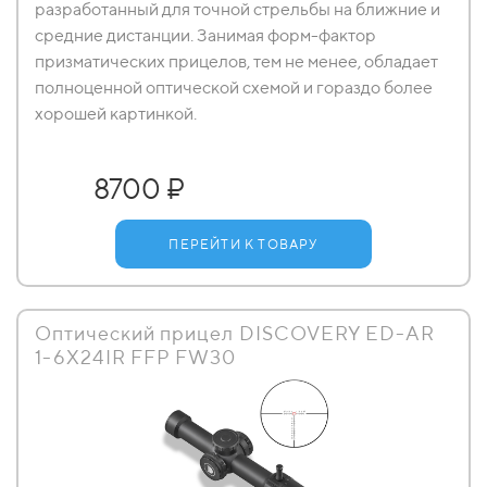
разработанный для точной стрельбы на ближние и
средние дистанции. Занимая форм-фактор
призматических прицелов, тем не менее, обладает
полноценной оптической схемой и гораздо более
хорошей картинкой.
8700 ₽
ПЕРЕЙТИ К ТОВАРУ
Оптический прицел DISCOVERY ED-AR
1-6X24IR FFP FW30