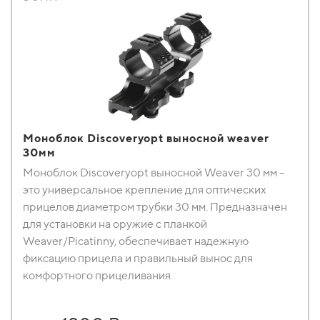
Моноблок Discoveryopt выносной weaver
30мм
Моноблок Discoveryopt выносной Weaver 30 мм –
это универсальное крепление для оптических
прицелов диаметром трубки 30 мм. Предназначен
для установки на оружие с планкой
Weaver/Picatinny, обеспечивает надежную
фиксацию прицела и правильный вынос для
комфортного прицеливания.