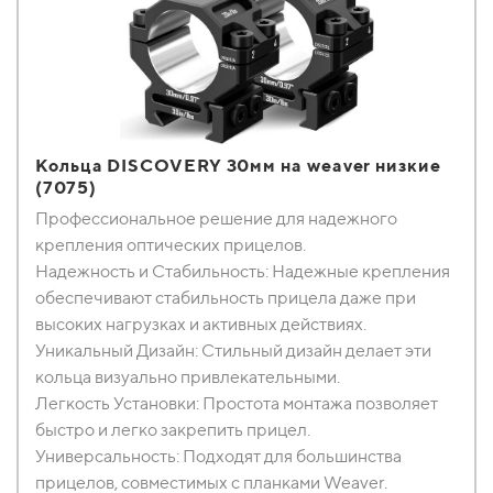
Кольца DISCOVERY 30мм на weaver низкие
(7075)
Профессиональное решение для надежного
крепления оптических прицелов.
Надежность и Стабильность: Надежные крепления
обеспечивают стабильность прицела даже при
высоких нагрузках и активных действиях.
Уникальный Дизайн: Стильный дизайн делает эти
кольца визуально привлекательными.
Легкость Установки: Простота монтажа позволяет
быстро и легко закрепить прицел.
Универсальность: Подходят для большинства
прицелов, совместимых с планками Weaver.