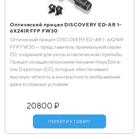
Оптический прицел DISCOVERY ED-AR 1-
6X24IR FFP FW30
Оптический прицел DISCOVERY ED-AR 1-6X24IR
FFP FW30 — представитель премиальной серии
ED, созданной для охоты и тактической стрельбы.
Прицел оснащён японскими линзами Hoya Extra-
low Dispersion (ED), которые обеспечивают
высокую чёткость и контрастность изображения
даже в сложных условиях.
20800 ₽
ПЕРЕЙТИ К ТОВАРУ