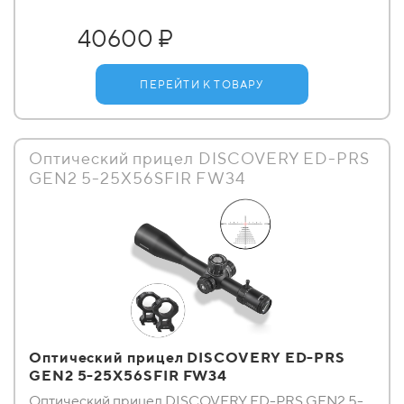
40600 ₽
ПЕРЕЙТИ К ТОВАРУ
Оптический прицел DISCOVERY ED-PRS
GEN2 5-25X56SFIR FW34
Оптический прицел DISCOVERY ED-PRS
GEN2 5-25X56SFIR FW34
Оптический прицел DISCOVERY ED-PRS GEN2 5-