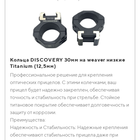
Кольца DISCOVERY 30мм на weaver низкие
Titanium (12,5мм)
Профессиональное решение для крепления
оптических прицелов. С этими колечками, ваш
прицел будет надежно закреплен, обеспечивая
точность и стабильность при стрельбе. Стойкое
титановое покрытие обеспечивает долговечность и
защиту от коррозии.
Преимущества:
Надежность и Стабильность: Надежные крепления
обеспечивают стабильность прицела даже при