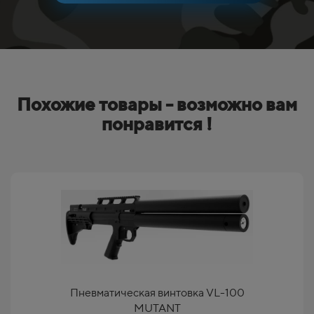
Похожие товары - возможно вам
понравится !
Пневматическая винтовка VL-100
MUTANT