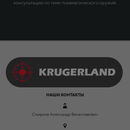
консультацию по теме пневматического оружия.
НАШИ КОНТАКТЫ
Смирнов Александр Вячеславович