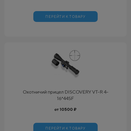
ПЕРЕЙТИ К ТОВАРУ
Охотничий прицел DISCOVERY VT-R 4-
16*44SF
от 10500 ₽
ПЕРЕЙТИ К ТОВАРУ