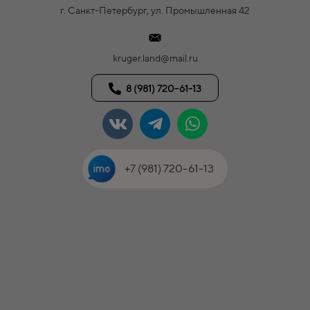
г. Санкт-Петербург, ул. Промышленная 42
kruger.land@mail.ru
8 (981) 720-61-13
+7 (981) 720-61-13