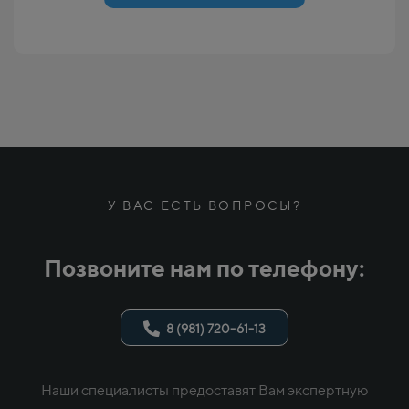
У ВАС ЕСТЬ ВОПРОСЫ?
Позвоните нам по телефону:
8 (981) 720-61-13
Наши специалисты предоставят Вам экспертную