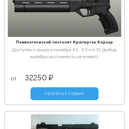
Пневматический пистолет Крюгерган Корсар
Доступен к заказу в калибре 4.5 , 5.5 и 6.35 (выбор
калибра на стоимость не влияет).
32250 ₽
от
ПЕРЕЙТИ К ТОВАРУ