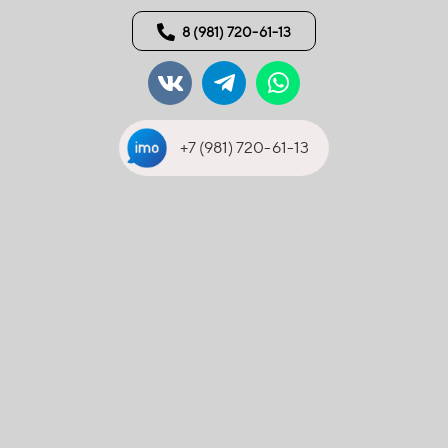
8 (981) 720-61-13
+7 (981) 720-61-13