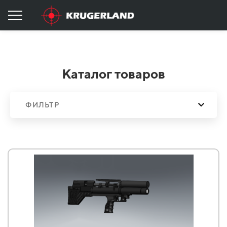
Каталог товаров
ФИЛЬТР