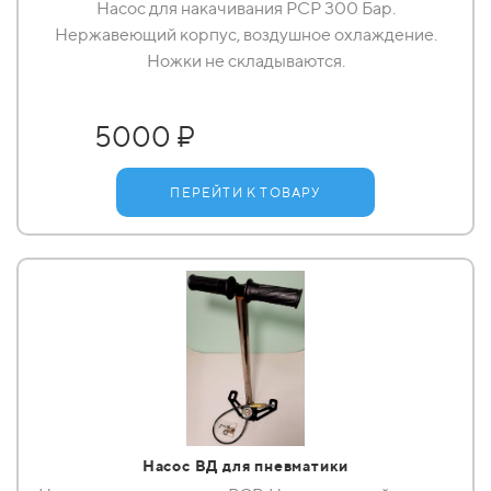
Насос для накачивания РСР 300 Бар.
Нержавеющий корпус, воздушное охлаждение.
Ножки не складываются.
5000 ₽
ПЕРЕЙТИ К ТОВАРУ
Насос ВД для пневматики