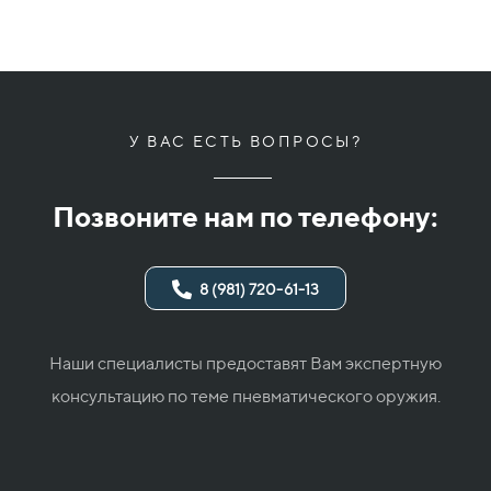
У ВАС ЕСТЬ ВОПРОСЫ?
Позвоните нам по телефону:
8 (981) 720-61-13
Наши специалисты предоставят Вам экспертную
консультацию по теме пневматического оружия.