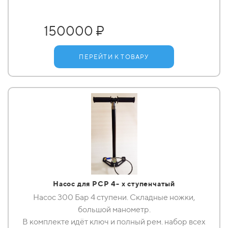
150000 ₽
ПЕРЕЙТИ К ТОВАРУ
Насос для РСР 4- х ступенчатый
Насос 300 Бар 4 ступени. Складные ножки,
большой манометр.
В комплекте идёт ключ и полный рем. набор всех