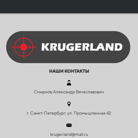
НАШИ КОНТАКТЫ
Смирнов Александр Вячеславович
г. Санкт-Петербург, ул. Промышленная 42
kruger.land@mail.ru