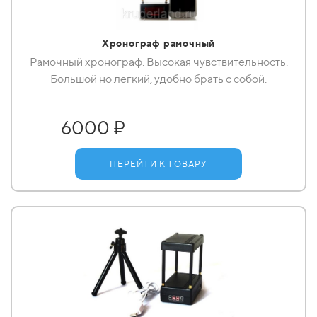
Хронограф рамочный
Рамочный хронограф. Высокая чувствительность.
Большой но легкий, удобно брать с собой.
6000 ₽
ПЕРЕЙТИ К ТОВАРУ