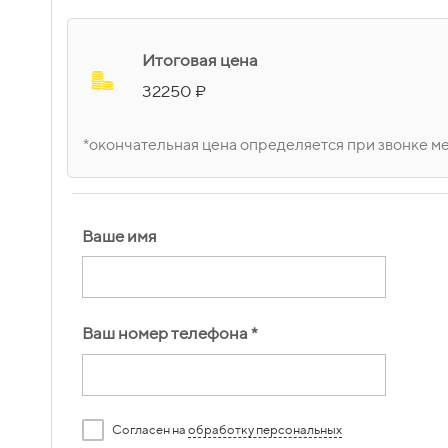
Итоговая цена
32250 ₽
*окончательная цена определяется при звонке 
Ваше имя
Ваш номер телефона *
Согласен на
обработку персональных