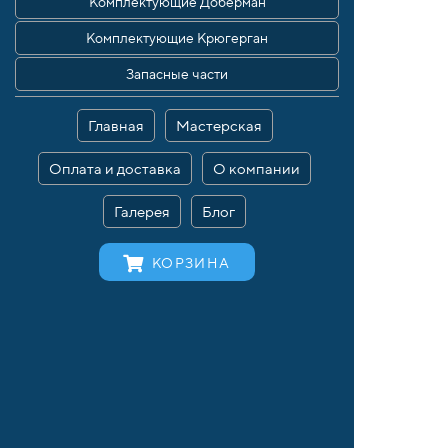
Комплектующие Доберман
Комплектующие Крюгерган
Запасные части
Главная
Мастерская
Оплата и доставка
О компании
Галерея
Блог
КОРЗИНА