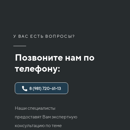
У ВАС ЕСТЬ ВОПРОСЫ?
Позвоните нам по
телефону:
8 (981) 720-61-13
Наши специалисты
предоставят Вам экспертную
консультацию по теме