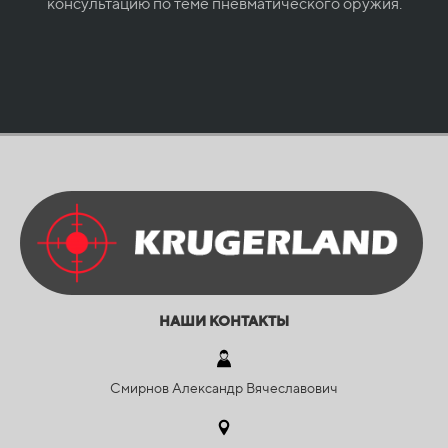
консультацию по теме пневматического оружия.
НАШИ КОНТАКТЫ
Смирнов Александр Вячеславович