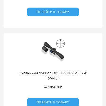
ПЕРЕЙТИ К ТОВАРУ
Охотничий прицел DISCOVERY VT-R 4-
16*44SF
от 10500 ₽
ПЕРЕЙТИ К ТОВАРУ