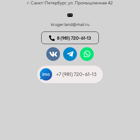
г. Санкт-Петербург, ул. Промышленная 42
kruger.land@mail.ru
8 (981) 720-61-13
+7 (981) 720-61-13