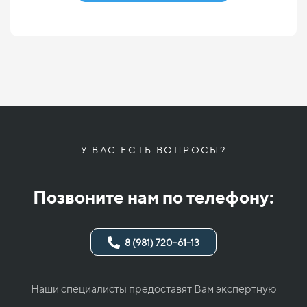
У ВАС ЕСТЬ ВОПРОСЫ?
Позвоните нам по телефону:
8 (981) 720-61-13
Наши специалисты предоставят Вам экспертную