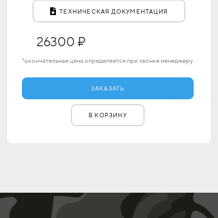
ТЕХНИЧЕСКАЯ ДОКУМЕНТАЦИЯ
26300 ₽
*окончательная цена определяется при звонке менеджеру
ЗАКАЗАТЬ
В КОРЗИНУ