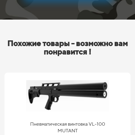
Похожие товары - возможно вам
понравится !
Пневматическая винтовка VL-100
MUTANT