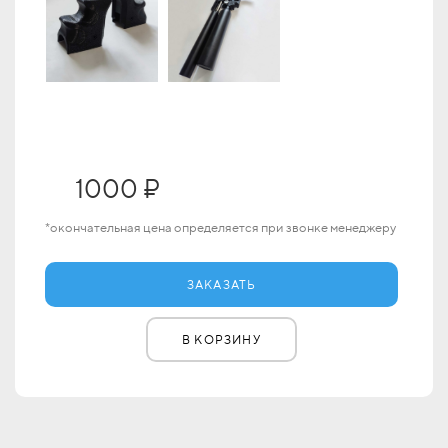
1000 ₽
*окончательная цена определяется при звонке менеджеру
ЗАКАЗАТЬ
В КОРЗИНУ