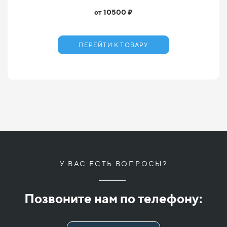
от 10500 ₽
ПЕРЕЙТИ К ТОВАРУ
У ВАС ЕСТЬ ВОПРОСЫ?
Позвоните нам по телефону: