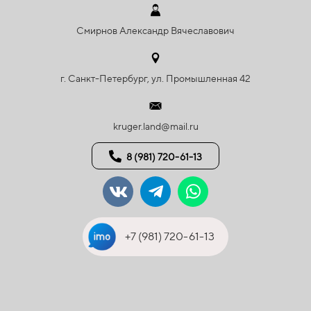
Смирнов Александр Вячеславович
г. Санкт-Петербург, ул. Промышленная 42
kruger.land@mail.ru
8 (981) 720-61-13
+7 (981) 720-61-13