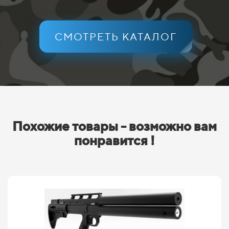
СМОТРЕТЬ КАТАЛОГ
Похожие товары - возможно вам
понравится !