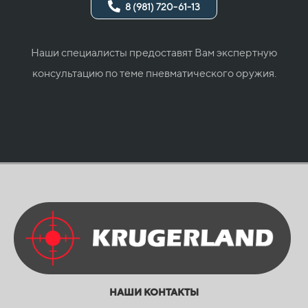
8 (981) 720-61-13
Наши специалисты предоставят Вам экспертную
консультацию по теме пневматического оружия.
НАШИ КОНТАКТЫ