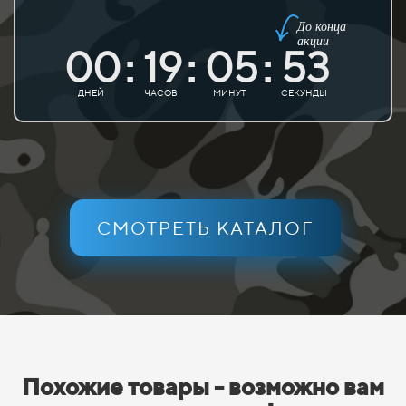
До конца
акции
00
19
05
52
:
:
:
ДНЕЙ
ЧАСОВ
МИНУТ
СЕКУНДЫ
СМОТРЕТЬ КАТАЛОГ
Похожие товары - возможно вам