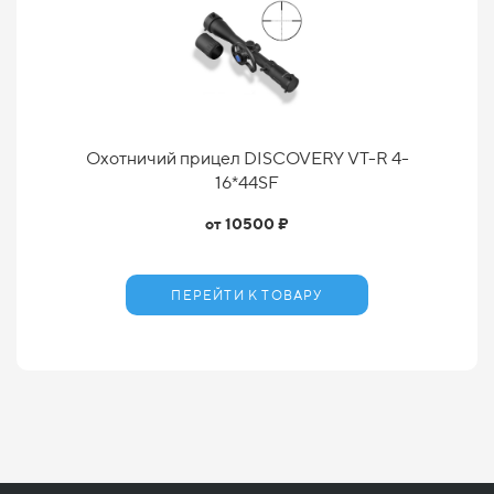
Охотничий прицел DISCOVERY VT-R 4-
16*44SF
от 10500 ₽
ПЕРЕЙТИ К ТОВАРУ