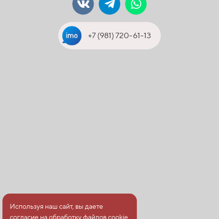
+7 (981) 720-61-13
Используя наш сайт, вы даете
согласие на обработку файлов cookie