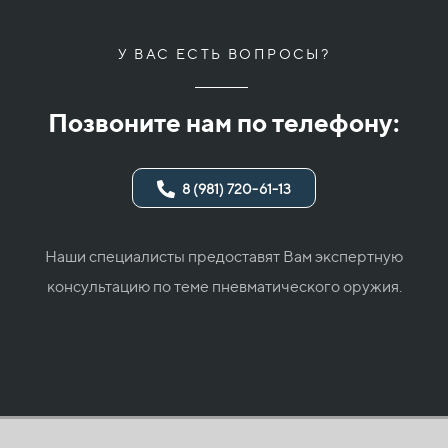
У ВАС ЕСТЬ ВОПРОСЫ?
Позвоните нам по телефону:
8 (981) 720-61-13
Наши специалисты предоставят Вам экспертную
консультацию по теме пневматического оружия.