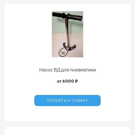
Насос ВД для пневматики
от 6000 ₽
ПЕРЕЙТИ К ТОВАРУ