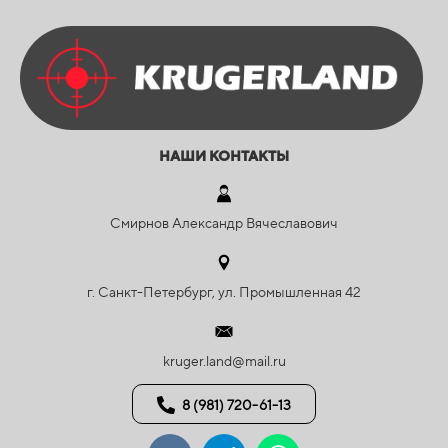
НАШИ КОНТАКТЫ
Смирнов Александр Вячеславович
г. Санкт-Петербург, ул. Промышленная 42
kruger.land@mail.ru
8 (981) 720-61-13