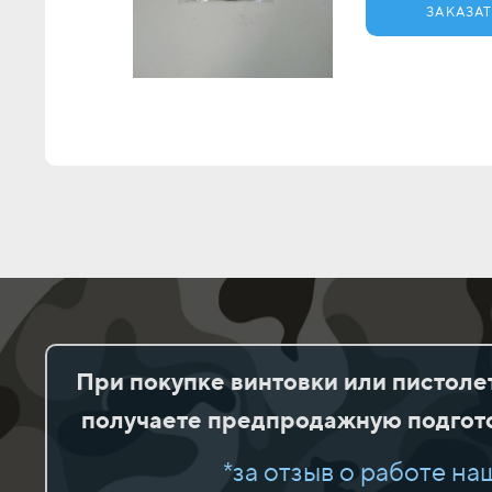
ЗАКАЗА
При покупке винтовки или пистоле
получаете предпродажную подгото
*за отзыв о работе на