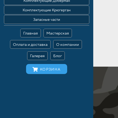
Комплектующие Доберман
Комплектующие Крюгерган
Запасные части
Главная
Мастерская
Оплата и доставка
О компании
Галерея
Блог
КОРЗИНА