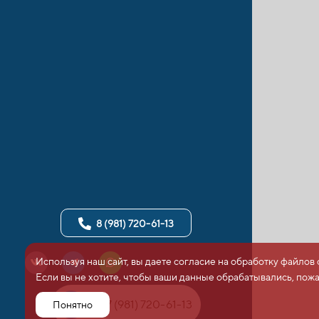
8 (981) 720-61-13
Используя наш сайт, вы даете согласие на обработку файлов 
Если вы не хотите, чтобы ваши данные обрабатывались, пожа
+7 (981) 720-61-13
Понятно