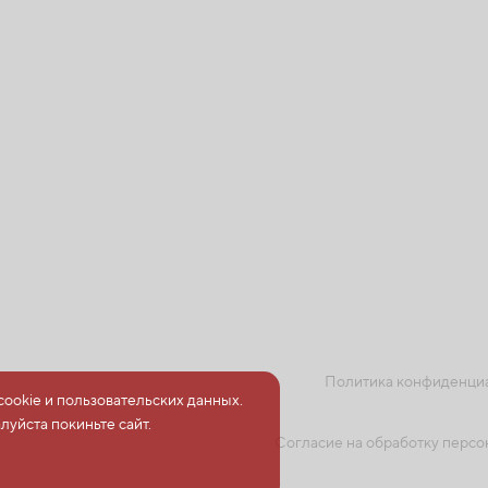
Политика конфиденци
cookie и пользовательских данных.
луйста покиньте сайт.
Согласие на обработку перс