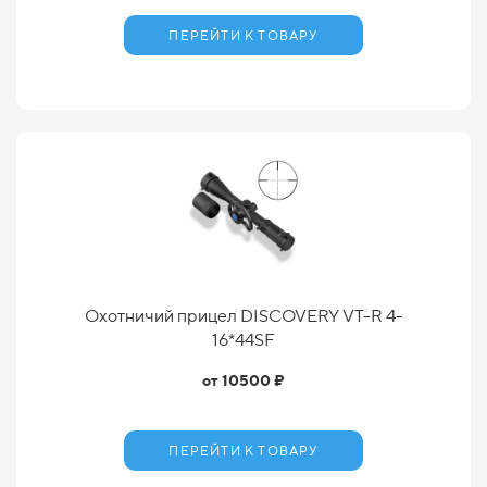
ПЕРЕЙТИ К ТОВАРУ
Охотничий прицел DISCOVERY VT-R 4-
16*44SF
от 10500 ₽
ПЕРЕЙТИ К ТОВАРУ