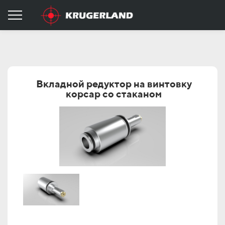
Вкладной редуктор на винтовку
корсар со стаканом