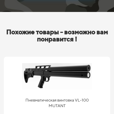
Похожие товары - возможно вам
понравится !
Пневматическая винтовка VL-100
MUTANT