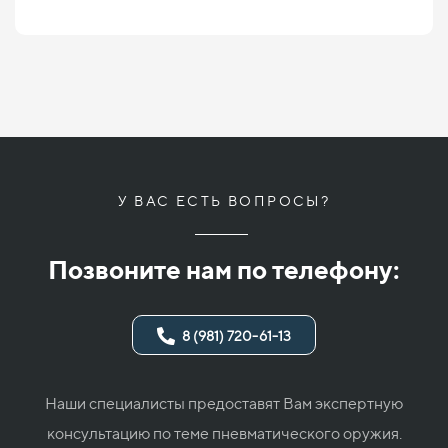
У ВАС ЕСТЬ ВОПРОСЫ?
Позвоните нам по телефону:
8 (981) 720-61-13
Наши специалисты предоставят Вам экспертную
консультацию по теме пневматического оружия.