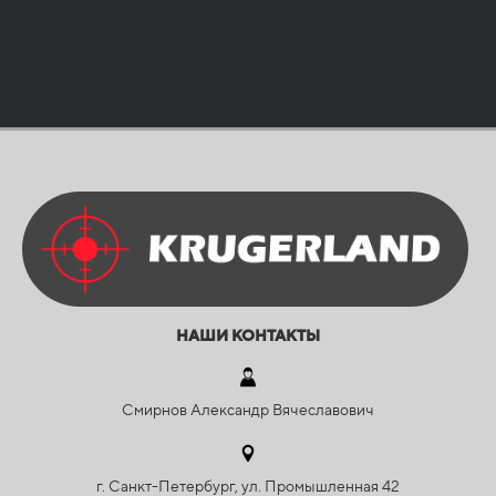
НАШИ КОНТАКТЫ
Смирнов Александр Вячеславович
г. Санкт-Петербург, ул. Промышленная 42