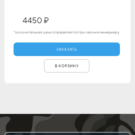
4450 ₽
*окончательная цена определяется при звонке менеджеру
ЗАКАЗАТЬ
В КОРЗИНУ