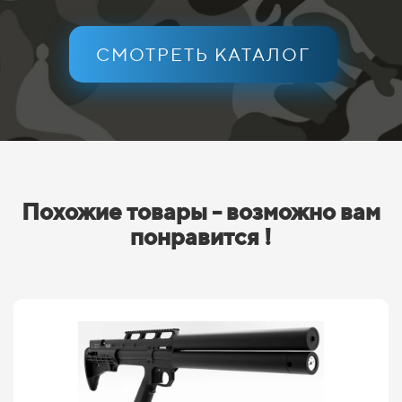
СМОТРЕТЬ КАТАЛОГ
Похожие товары - возможно вам
понравится !