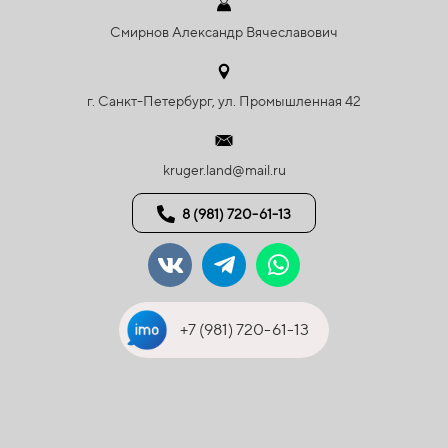
Смирнов Александр Вячеславович
г. Санкт-Петербург, ул. Промышленная 42
kruger.land@mail.ru
8 (981) 720-61-13
+7 (981) 720-61-13