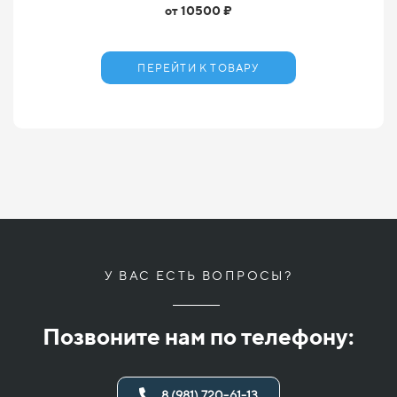
от 10500 ₽
ПЕРЕЙТИ К ТОВАРУ
У ВАС ЕСТЬ ВОПРОСЫ?
Позвоните нам по телефону:
8 (981) 720-61-13