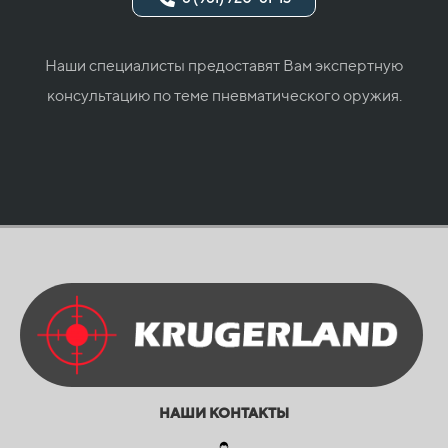
Наши специалисты предоставят Вам экспертную
консультацию по теме пневматического оружия.
НАШИ КОНТАКТЫ