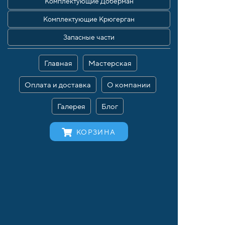
Комплектующие Доберман
Комплектующие Крюгерган
Запасные части
Главная
Мастерская
Оплата и доставка
О компании
Галерея
Блог
КОРЗИНА