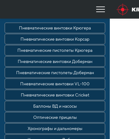
Пневматические винтовки Крюгера
Пневматические винтовки Корсар
Пневматические пистолеты Крюгера
Пневматические винтовки Доберман
Пневматические пистолеты Доберман
Пневматические винтовки VL-100
Пневматические винтовки Cricket
Баллоны ВД и насосы
Оптические прицелы
Хронографы и дальномеры