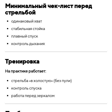
Минимальный чек-лист перед
стрельбой
одинаковый хват
стабильная стойка
плавный спуск
контроль дыхания
Тренировка
На практике работает:
стрельба «в холостую» (без пули)
контроль спуска
работа перед зеркалом