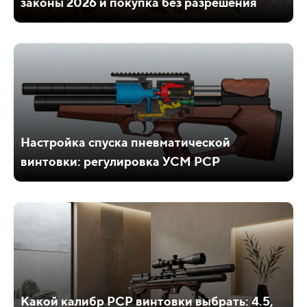
законы 2026 и покупка без разрешения
Настройка спуска пневматической
винтовки: регулировка УСМ PCP
Какой калибр PCP винтовки выбрать: 4.5,