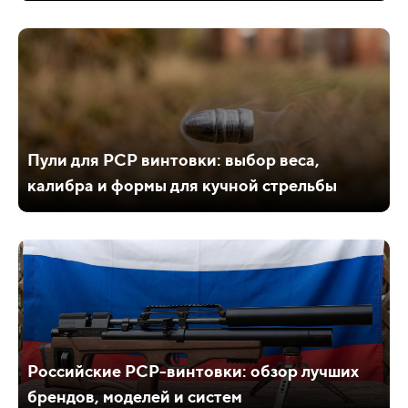
Пули для PCP винтовки: выбор веса,
калибра и формы для кучной стрельбы
Российские PCP-винтовки: обзор лучших
брендов, моделей и систем