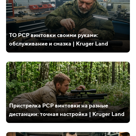
ТО PCP винтовки своими руками:
обслуживание и смазка | Kruger Land
Пристрелка PCP винтовки на разные
дистанции: точная настройка | Kruger Land