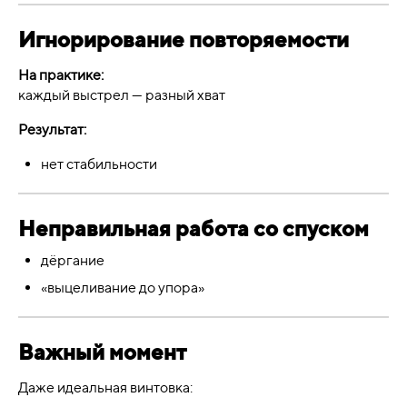
Игнорирование повторяемости
На практике:
каждый выстрел — разный хват
Результат:
нет стабильности
Неправильная работа со спуском
дёргание
«выцеливание до упора»
Важный момент
Даже идеальная винтовка: