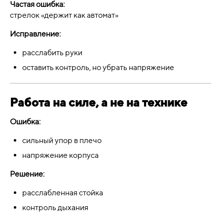
Частая ошибка:
стрелок «держит как автомат»
Исправление:
расслабить руки
оставить контроль, но убрать напряжение
Работа на силе, а не на технике
Ошибка:
сильный упор в плечо
напряжение корпуса
Решение:
расслабленная стойка
контроль дыхания