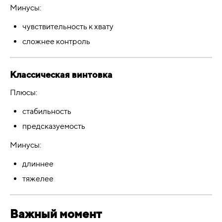
Минусы:
чувствительность к хвату
сложнее контроль
Классическая винтовка
Плюсы:
стабильность
предсказуемость
Минусы:
длиннее
тяжелее
Важный момент