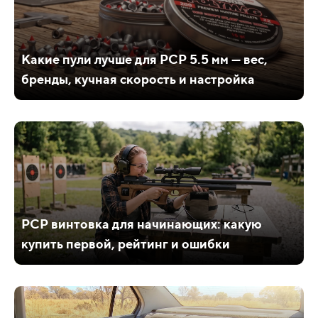
Какие пули лучше для PCP 5.5 мм — вес,
бренды, кучная скорость и настройка
PCP винтовка для начинающих: какую
купить первой, рейтинг и ошибки