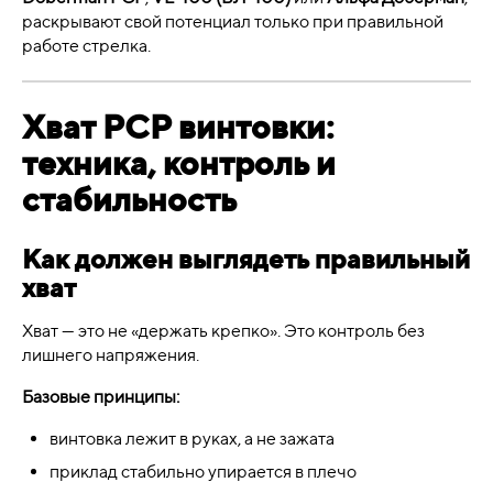
раскрывают свой потенциал только при правильной
работе стрелка.
Хват PCP винтовки:
техника, контроль и
стабильность
Как должен выглядеть правильный
хват
Хват — это не «держать крепко». Это контроль без
лишнего напряжения.
Базовые принципы:
винтовка лежит в руках, а не зажата
приклад стабильно упирается в плечо