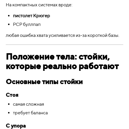
На компактных системах вроде:
пистолет Крюгер
PCP буллпап
любая ошибка хвата усиливается из-за короткой базы.
Положение тела: стойки,
которые реально работают
Основные типы стойки
Стоя
самая сложная
требует баланса
С упора