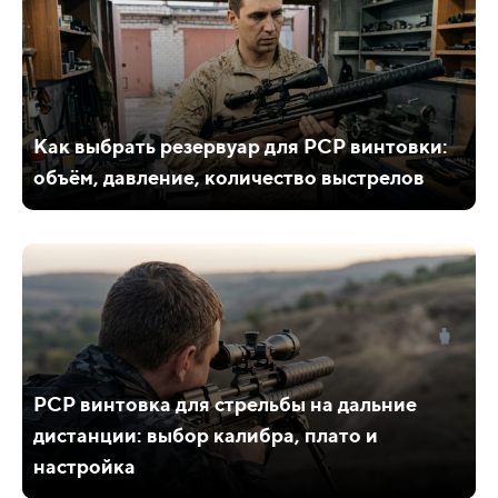
Как выбрать резервуар для PCP винтовки:
объём, давление, количество выстрелов
PCP винтовка для стрельбы на дальние
дистанции: выбор калибра, плато и
настройка