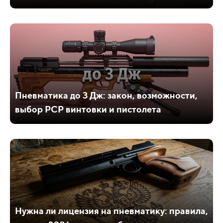
Пневматика до 3 Дж: закон, возможности,
выбор PCP винтовки и пистолета
Нужна ли лицензия на пневматику: правила,