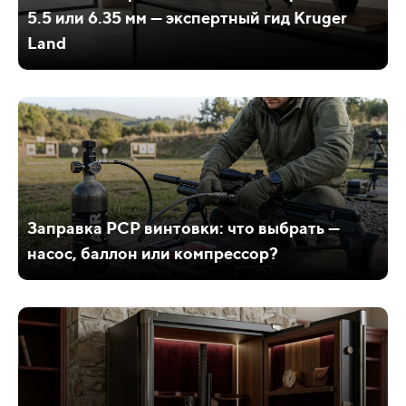
5.5 или 6.35 мм — экспертный гид Kruger
Land
Заправка PCP винтовки: что выбрать —
насос, баллон или компрессор?