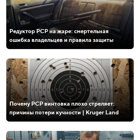
Редуктор PCP на жаре: смертельная
ошибка владельцев и правила защиты
Почему PCP винтовка плохо стреляет:
причины потери кучности | Kruger Land