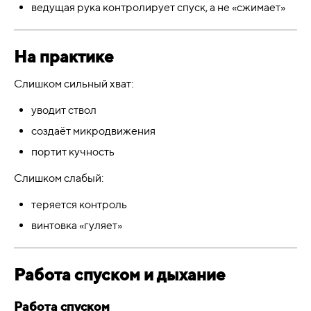
ведущая рука контролирует спуск, а не «сжимает»
На практике
Слишком сильный хват:
уводит ствол
создаёт микродвижения
портит кучность
Слишком слабый:
теряется контроль
винтовка «гуляет»
Работа спуском и дыхание
Работа спуском