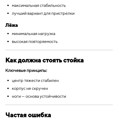
максимальная стабильность
лучший вариант для пристрелки
Лёжа
минимальная нагрузка
высокая повторяемость
Как должна стоять стойка
Ключевые принципы:
центр тяжести стабилен
корпус не скручен
ноги — основа устойчивости
Частая ошибка