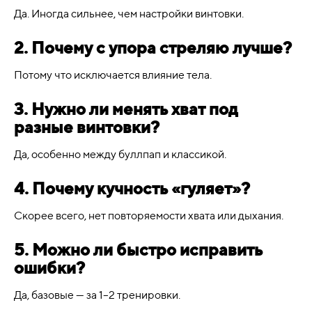
Да. Иногда сильнее, чем настройки винтовки.
2. Почему с упора стреляю лучше?
Потому что исключается влияние тела.
3. Нужно ли менять хват под
разные винтовки?
Да, особенно между буллпап и классикой.
4. Почему кучность «гуляет»?
Скорее всего, нет повторяемости хвата или дыхания.
5. Можно ли быстро исправить
ошибки?
Да, базовые — за 1–2 тренировки.