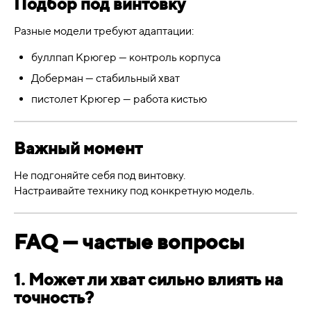
Подбор под винтовку
Разные модели требуют адаптации:
буллпап Крюгер — контроль корпуса
Доберман — стабильный хват
пистолет Крюгер — работа кистью
Важный момент
Не подгоняйте себя под винтовку.
Настраивайте технику под конкретную модель.
FAQ — частые вопросы
1. Может ли хват сильно влиять на
точность?