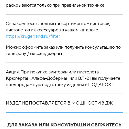
раскрываются только при правильной технике.
Ознакомьтесь с полным ассортиментом винтовок,
пистолетов и аксессуаров в нашем каталоге:
https://krugerland.ru/filter
Можно оформить заказ или получить консультацию по
телефону / мессенджерам.
Акция: При покупке винтовки или пистолета
Крюгерган, Альфа-Доберман или ВЛ-21 вы получаете
предпродажную подготовку изделия в ПОДАРОК!
ИЗДЕЛИЕ ПОСТАВЛЯЕТСЯ В МОЩНОСТИ 3 ДЖ
ДЛЯ ЗАКАЗА ИЛИ КОНСУЛЬТАЦИИ СВЯЖИТЕСЬ