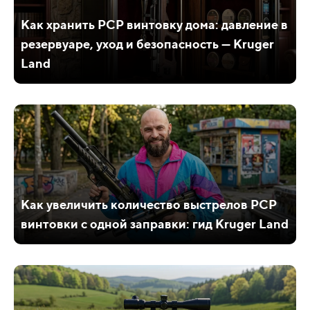
Как хранить PCP винтовку дома: давление в
резервуаре, уход и безопасность — Kruger
Land
Как увеличить количество выстрелов PCP
винтовки с одной заправки: гид Kruger Land