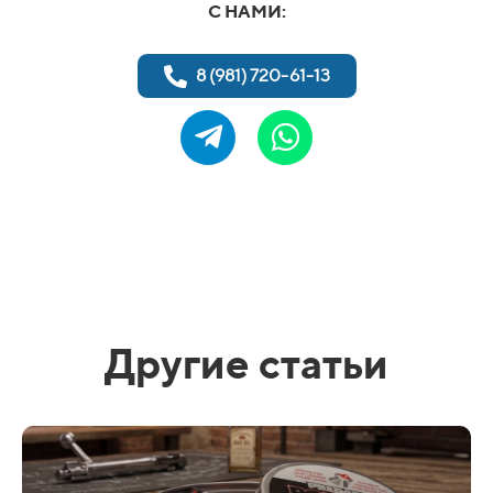
С НАМИ:
8 (981) 720-61-13
Другие статьи