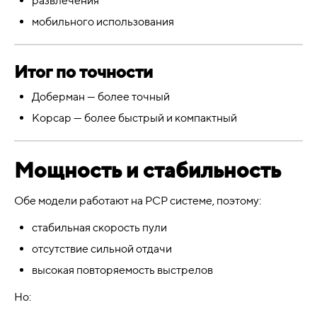
развлечения
мобильного использования
Итог по точности
Доберман — более точный
Корсар — более быстрый и компактный
Мощность и стабильность
Обе модели работают на PCP системе, поэтому:
стабильная скорость пули
отсутствие сильной отдачи
высокая повторяемость выстрелов
Но: