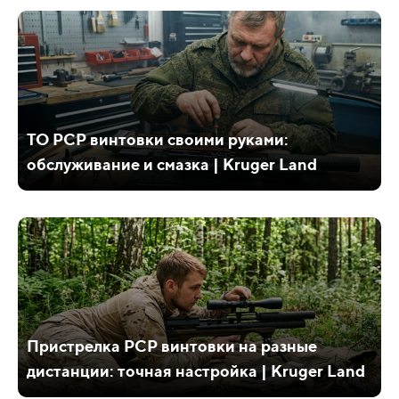
ТО PCP винтовки своими руками:
обслуживание и смазка | Kruger Land
Пристрелка PCP винтовки на разные
дистанции: точная настройка | Kruger Land