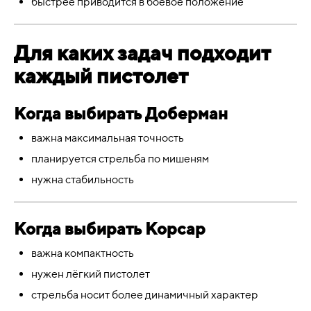
быстрее приводится в боевое положение
Для каких задач подходит
каждый пистолет
Когда выбирать Доберман
важна максимальная точность
планируется стрельба по мишеням
нужна стабильность
Когда выбирать Корсар
важна компактность
нужен лёгкий пистолет
стрельба носит более динамичный характер