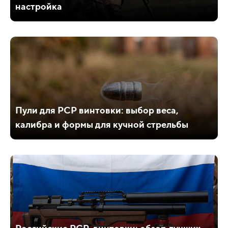
настройка
Пули для PCP винтовки: выбор веса,
калибра и формы для кучной стрельбы