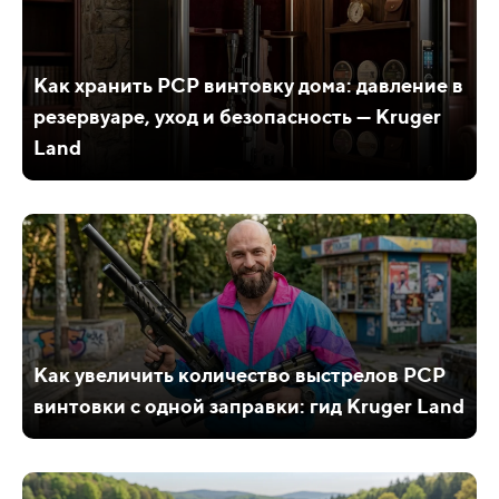
Как хранить PCP винтовку дома: давление в
резервуаре, уход и безопасность — Kruger
Land
Как увеличить количество выстрелов PCP
винтовки с одной заправки: гид Kruger Land