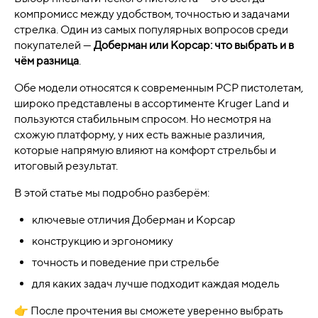
компромисс между удобством, точностью и задачами
стрелка. Один из самых популярных вопросов среди
покупателей —
Доберман или Корсар: что выбрать и в
чём разница
.
Обе модели относятся к современным PCP пистолетам,
широко представлены в ассортименте Kruger Land и
пользуются стабильным спросом. Но несмотря на
схожую платформу, у них есть важные различия,
которые напрямую влияют на комфорт стрельбы и
итоговый результат.
В этой статье мы подробно разберём:
ключевые отличия Доберман и Корсар
конструкцию и эргономику
точность и поведение при стрельбе
для каких задач лучше подходит каждая модель
👉 После прочтения вы сможете уверенно выбрать