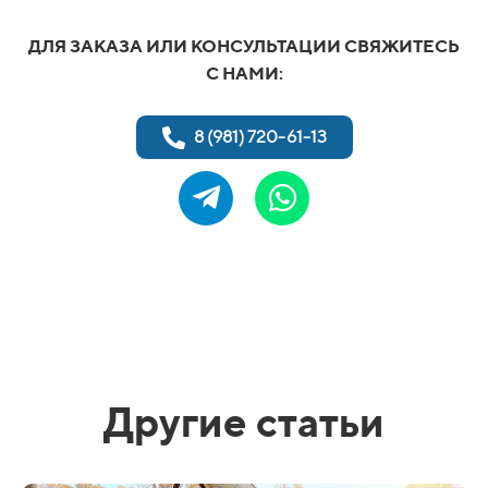
ДЛЯ ЗАКАЗА ИЛИ КОНСУЛЬТАЦИИ СВЯЖИТЕСЬ
С НАМИ:
8 (981) 720-61-13
Другие статьи