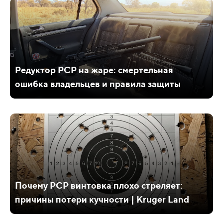
Редуктор PCP на жаре: смертельная
ошибка владельцев и правила защиты
Почему PCP винтовка плохо стреляет:
причины потери кучности | Kruger Land