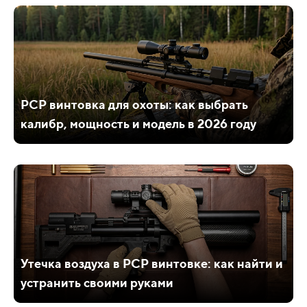
PCP винтовка для охоты: как выбрать
калибр, мощность и модель в 2026 году
Утечка воздуха в PCP винтовке: как найти и
устранить своими руками