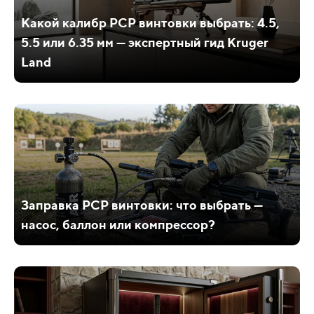
Какой калибр PCP винтовки выбрать: 4.5,
5.5 или 6.35 мм — экспертный гид Kruger
Land
Заправка PCP винтовки: что выбрать —
насос, баллон или компрессор?