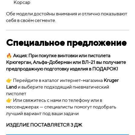
Корсар
Обе модели достойны внимания и отлично показывают
себя в своём сегменте.
Специальное предложение
🔥
Акция: При покупке винтовки или пистолета
Крюгерган, Альфа-Доберман или ВЛ-21 вы получаете
предпродажную подготовку изделия в ПОДАРОК!
👉 Перейдите в каталог интернет-магазина
Kruger
Land
и выберите подходящий пневматический
пистолет
👉 Или свяжитесь с нами по телефону или в
мессенджерах — специалисты помогут подобрать
лучший вариант под ваши задачи
ИЗДЕЛИЕ ПОСТАВЛЯЕТСЯ 3 ДЖ