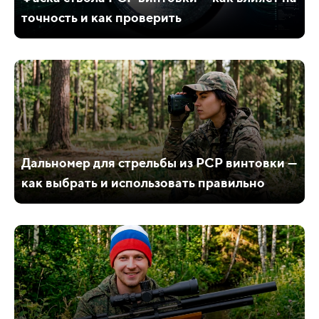
точность и как проверить
Дальномер для стрельбы из PCP винтовки —
как выбрать и использовать правильно