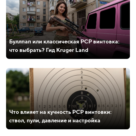
Буллпап или классическая PCP винтовка:
что выбрать? Гид Kruger Land
Что влияет на кучность PCP винтовки:
ствол, пули, давление и настройка