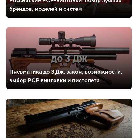
Российские PCP-винтовки: обзор лучших
брендов, моделей и систем
Пневматика до 3 Дж: закон, возможности,
выбор PCP винтовки и пистолета