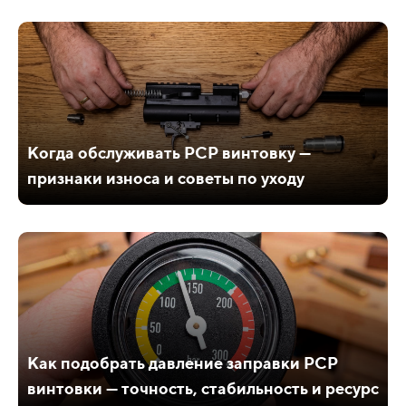
Когда обслуживать PCP винтовку —
признаки износа и советы по уходу
Как подобрать давление заправки PCP
винтовки — точность, стабильность и ресурс