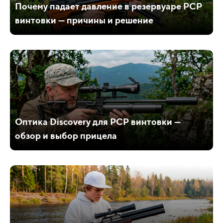
Почему падает давление в резервуаре PCP
винтовки — причины и решение
Оптика Discovery для PCP винтовки —
обзор и выбор прицела