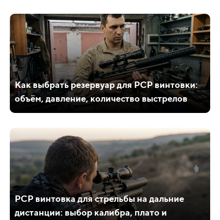
Как выбрать резервуар для PCP винтовки:
объём, давление, количество выстрелов
PCP винтовка для стрельбы на дальние
дистанции: выбор калибра, плато и