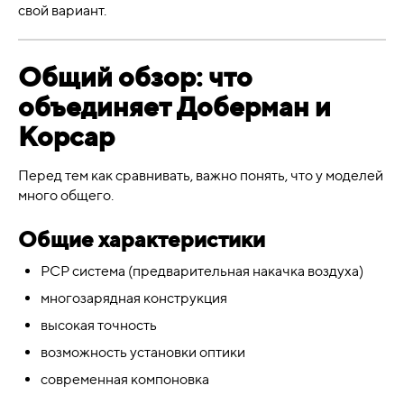
свой вариант.
Общий обзор: что
объединяет Доберман и
Корсар
Перед тем как сравнивать, важно понять, что у моделей
много общего.
Общие характеристики
PCP система (предварительная накачка воздуха)
многозарядная конструкция
высокая точность
возможность установки оптики
современная компоновка