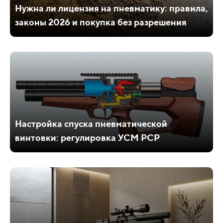
Нужна ли лицензия на пневматику: правила,
законы 2026 и покупка без разрешения
Настройка спуска пневматической
винтовки: регулировка УСМ PCP