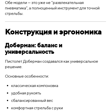
Обе модели — это уже не “развлекательная
пневматика”, а полноценный инструмент для точной
стрельбы.
Конструкция и эргономика
Доберман: баланс и
универсальность
Пистолет Доберман создавался как универсальное
решение.
Основные особенности:
классическая компоновка
удобная рукоять
сбалансированный вес
комфортная стрельба с руки