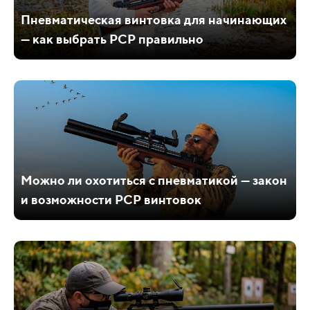
Пневматическая винтовка для начинающих
— как выбрать PCP правильно
Можно ли охотиться с пневматикой — закон
и возможности PCP винтовок