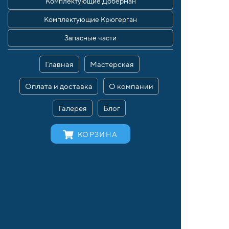
Комплектующие Доберман
Комплектующие Крюгерган
Запасные части
Главная
Мастерская
Оплата и доставка
О компании
Галерея
Блог
КОРЗИНА