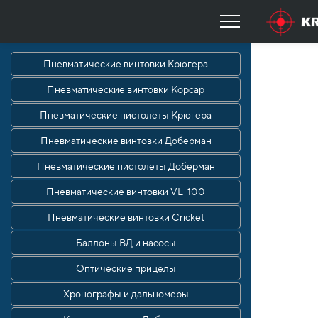
Пневматические винтовки Крюгера
Пневматические винтовки Корсар
Пневматические пистолеты Крюгера
Пневматические винтовки Доберман
Пневматические пистолеты Доберман
Пневматические винтовки VL-100
Пневматические винтовки Cricket
Баллоны ВД и насосы
Оптические прицелы
Хронографы и дальномеры