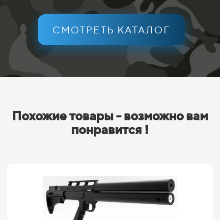
СМОТРЕТЬ КАТАЛОГ
Похожие товары - возможно вам
понравится !