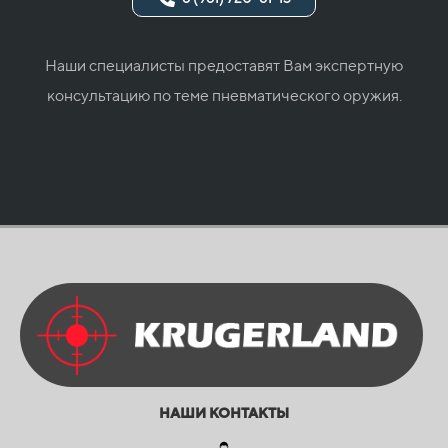
Наши специалисты предоставят Вам экспертную
консультацию по теме пневматического оружия.
НАШИ КОНТАКТЫ