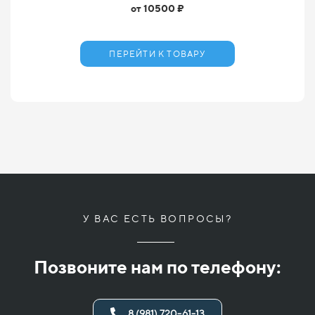
от 10500 ₽
ПЕРЕЙТИ К ТОВАРУ
У ВАС ЕСТЬ ВОПРОСЫ?
Позвоните нам по телефону:
8 (981) 720-61-13