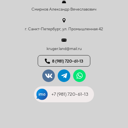
Смирнов Александр Вячеславович
г. Санкт-Петербург, ул. Промышленная 42
kruger.land@mail.ru
8 (981) 720-61-13
+7 (981) 720-61-13